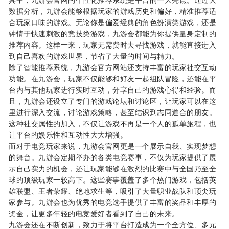
其中，九游会官网的个性化推荐系统是平台的一大亮点。通过大
数据分析，九游会能够根据玩家的游戏历史和偏好，精准推荐适
合玩家口味的游戏。无论你是偏爱经典的角色扮演类游戏，还是
钟情于快速刺激的竞技类游戏，九游会都能为你提供量身定制的
推荐内容。这样一来，玩家无需费时去寻找游戏，就能直接进入
到自己喜欢的游戏世界，节省了大量的时间与精力。
除了智能推荐系统，九游会官方网站还支持丰富的玩家社交互动
功能。在九游会，玩家不仅能够和好友一起组队冒险，还能在平
台内与其他玩家进行实时互动，分享自己的游戏心得和经验。而
且，九游会还设立了专门的游戏论坛和讨论区，让玩家可以在这
里进行深入交流，讨论游戏策略，甚至结识到志同道合的朋友。
这种社交属性的加入，不仅让游戏不再是一个人的孤单旅程，也
让平台的娱乐性和互动性大大增强。
而对于电竞玩家来说，九游会官网更是一个展示自我、实现梦想
的舞台。九游会定期举办的各类电竞赛事，不仅为玩家提供了展
示自己实力的机会，还让玩家能够在激烈的比赛中与全国乃至全
球的顶级玩家一较高下。这些赛事覆盖了多个热门游戏，包括英
雄联盟、王者荣耀、绝地求生等，吸引了大量职业战队和顶尖玩
家参与。九游会也为优秀的电竞选手提供了丰富的奖品和丰厚的
奖金，让更多年轻的电竞爱好者看到了自己的未来。
九游会还在不断创新，致力于将平台打造成为一个全方位、多元