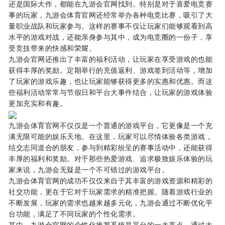
还是国际大作，都能在九游会官网找到。特别是对于喜爱电竞赛
事的玩家，九游会体育官网还经常举办各种电竞比赛，吸引了大
量职业战队和玩家参与。这样的赛事不仅让玩家们能够观看到高
水平的游戏对战，还能亲身参与其中，成为电竞圈的一份子，享
受竞技带来的快感和荣耀。
九游会官网还推出了丰富的福利活动，让玩家在享受游戏的也能
获得丰厚的奖励。定期举行的充值返利、游戏签到活动等，增加
了玩家的游戏乐趣，也让玩家能够获得更多的实惠和优惠。而这
些福利活动常常与节假日和平台大事件结合，让玩家的游戏体验
更加充实和有趣。
九游会体育官网不仅仅是一个普通的游戏平台，它更像是一个充
满无限可能的娱乐天地。在这里，玩家可以尽情体验各类游戏，
结交志同道合的朋友，参与到精彩纷呈的赛事活动中，还能获得
丰厚的福利和奖励。对于那些热爱游戏、追求极致娱乐体验的玩
家来说，九游会无疑是一个不可错过的游戏平台。
九游会体育官网的成功不仅仅来自于其丰富的游戏资源和精彩的
社交功能，更在于它对于玩家需求的精准把握。随着游戏行业的
不断发展，玩家的需求也越来越多元化，九游会通过不断优化平
台功能，满足了不同玩家的个性化需求。