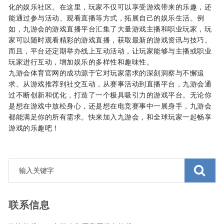
化的娱乐社区。在这里，玩家不仅可以享受游戏带来的乐趣，还
能通过参与活动、观看直播等方式，拓展自己的娱乐生活。例
如，九游会的游戏直播平台汇集了大量游戏主播和职业玩家，玩
家可以随时观看精彩的游戏直播，获取最新的游戏资讯与技巧。
而且，平台还定期举办线上互动活动，让玩家能够与主播或职业
玩家进行互动，增加娱乐的多样性和趣味性。
九游会体育官网的成功源于它对玩家需求的深刻洞察与不懈追
求。从游戏推荐到社交互动，从赛事活动到直播平台，九游会通
过不断创新和优化，打造了一个极具吸引力的游戏平台。无论你
是想在游戏中放松身心，还是想在电竞赛事中一展身手，九游会
都能满足你的所有需求。快来加入九游会，和全球玩家一起畅享
游戏的乐趣吧！
联系信息