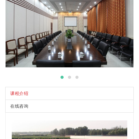
课程介绍
在线咨询