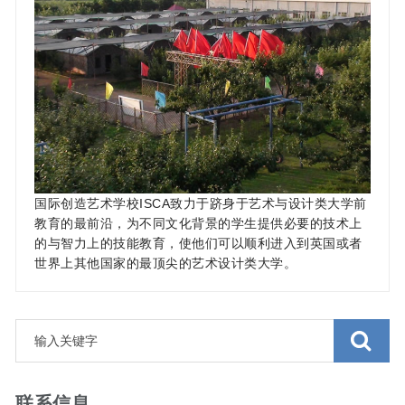
国际创造艺术学校ISCA致力于跻身于艺术与设计类大学前
教育的最前沿，为不同文化背景的学生提供必要的技术上
的与智力上的技能教育，使他们可以顺利进入到英国或者
世界上其他国家的最顶尖的艺术设计类大学。
联系信息