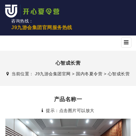
咨询热线：
J9九游会集团官网服务热线
心智成长营
当前位置：
J9九游会集团官网
>
国内冬夏令营
>
心智成长营
产品名称一
提示：点击图片可以放大