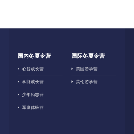
国内冬夏令营
国际冬夏令营
心智成长营
美国游学营
学能成长营
英伦游学营
少年励志营
军事体验营