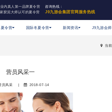
国业内真人第一品牌夏令营
咨询热线：
J9九游会集团官网服务热线
家胶泥大师认可的夏令营
冬夏令营
国际冬夏令营
新闻资讯
J9九游会
当
营员风采一
营员风采
|
2018-07-14