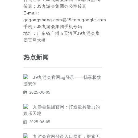
传真：J9九游会集团办公室传真
E-mail：
qdgongshang.com@J9com.google.com
手机：J9九游会集团手机号码
地址：广东省广州市天河区J9九游会集
团官网大楼
热点新闻
J9九游会官网ag登录——畅享极致
游戏体
2025-06-05
九游会集团官网：打造最具活力的
娱乐天地
2025-06-05
九游会官网登录入口网页：探索无