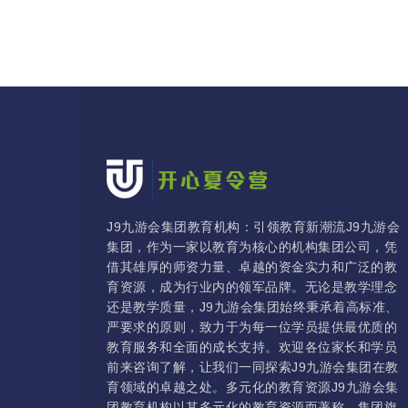
J9九游会集团教育机构：引领教育新潮流J9九游会
集团，作为一家以教育为核心的机构集团公司，凭
借其雄厚的师资力量、卓越的资金实力和广泛的教
育资源，成为行业内的领军品牌。无论是教学理念
还是教学质量，J9九游会集团始终秉承着高标准、
严要求的原则，致力于为每一位学员提供最优质的
教育服务和全面的成长支持。欢迎各位家长和学员
前来咨询了解，让我们一同探索J9九游会集团在教
育领域的卓越之处。多元化的教育资源J9九游会集
团教育机构以其多元化的教育资源而著称。集团旗