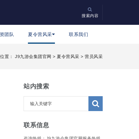
搜索内容
师资团队
夏令营风采
联系我们
前位置：
J9九游会集团官网
>
夏令营风采
>
营员风采
站内搜索
联系信息
咨询热线：J9九游会集团官网服务热线